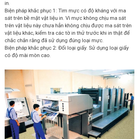
in.
Biện pháp khắc phục 1: Tìm mực có độ kháng với ma
sát trên bề mặt vật liệu in. Vì mực không chịu ma sát
trên vật liệu này chưa hẳn không chịu được ma sát trên
vật liệu khác, kiểm tra các tờ in thử trước khi in thật để
chắc chắn rằng đã sử dụng đúng loại mực.
Biện pháp khắc phục 2: Đổi loại giấy. Sử dụng loại giấy
có độ mài mòn cao.