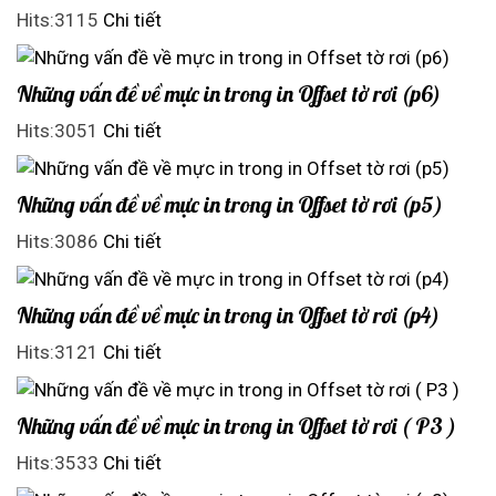
Hits:3115
Chi tiết
Những vấn đề về mực in trong in Offset tờ rơi (p6)
Hits:3051
Chi tiết
Những vấn đề về mực in trong in Offset tờ rơi (p5)
Hits:3086
Chi tiết
Những vấn đề về mực in trong in Offset tờ rơi (p4)
Hits:3121
Chi tiết
Những vấn đề về mực in trong in Offset tờ rơi ( P3 )
Hits:3533
Chi tiết