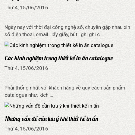
Thứ 4, 15/06/2016
Ngày nay với thời đại công nghệ số, chuyện gặp nhau xin
số điện thoại, email…lấy giấy, bút…ghi ghi c…
Các kinh nghiệm trong thiết kế in ấn catalogue
Thứ 4, 15/06/2016
Phải thống nhất với khách hàng về quy cách sản phẩm
catalogue như: kích …
Những vấn đề cần lưu ý khi thiết kế in ấn
Thứ 4, 15/06/2016