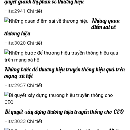
quyết giành thị phần về thương hiệu
Hits:2941
Chi tiết
Những quan
điểm sai về
thương hiệu
Hits:3020
Chi tiết
Những bước để thương hiệu truyền thông hiệu quả trên
mạng xã hội
Hits:2957
Chi tiết
Bí quyết xây dựng thương hiệu truyền thông cho CEO
Hits:3033
Chi tiết