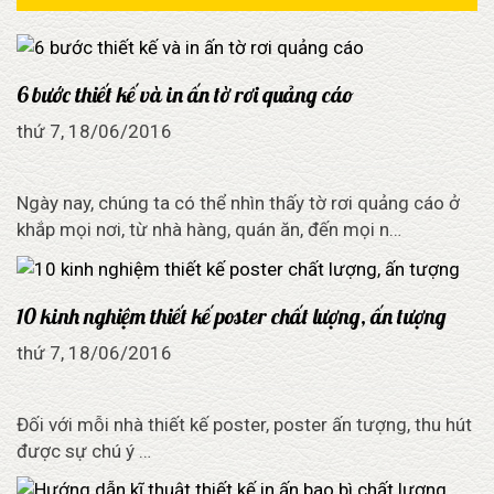
6 bước thiết kế và in ấn tờ rơi quảng cáo
thứ 7, 18/06/2016
Ngày nay, chúng ta có thể nhìn thấy tờ rơi quảng cáo ở
khắp mọi nơi, từ nhà hàng, quán ăn, đến mọi n…
10 kinh nghiệm thiết kế poster chất lượng, ấn tượng
thứ 7, 18/06/2016
Đối với mỗi nhà thiết kế poster, poster ấn tượng, thu hút
được sự chú ý …