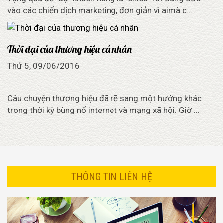
vào các chiến dịch marketing, đơn giản vì aimà c…
Thời đại của thương hiệu cá nhân
Thứ 5, 09/06/2016
Câu chuyện thương hiệu đã rẽ sang một hướng khác
trong thời kỳ bùng nổ internet và mạng xã hội. Giờ …
THÔNG TIN LIÊN HỆ