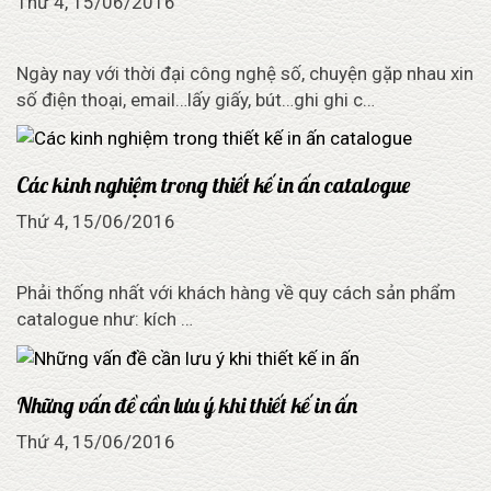
Thứ 4, 15/06/2016
Ngày nay với thời đại công nghệ số, chuyện gặp nhau xin
số điện thoại, email…lấy giấy, bút…ghi ghi c…
Các kinh nghiệm trong thiết kế in ấn catalogue
Thứ 4, 15/06/2016
Phải thống nhất với khách hàng về quy cách sản phẩm
catalogue như: kích …
Những vấn đề cần lưu ý khi thiết kế in ấn
Thứ 4, 15/06/2016