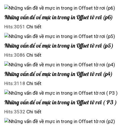
Những vấn đề về mực in trong in Offset tờ rơi (p6)
Hits:3051
Chi tiết
Những vấn đề về mực in trong in Offset tờ rơi (p5)
Hits:3086
Chi tiết
Những vấn đề về mực in trong in Offset tờ rơi (p4)
Hits:3118
Chi tiết
Những vấn đề về mực in trong in Offset tờ rơi ( P3 )
Hits:3532
Chi tiết