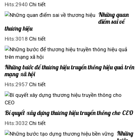
Hits:2940
Chi tiết
Những quan
điểm sai về
thương hiệu
Hits:3018
Chi tiết
Những bước để thương hiệu truyền thông hiệu quả trên
mạng xã hội
Hits:2957
Chi tiết
Bí quyết xây dựng thương hiệu truyền thông cho CEO
Hits:3032
Chi tiết
Những