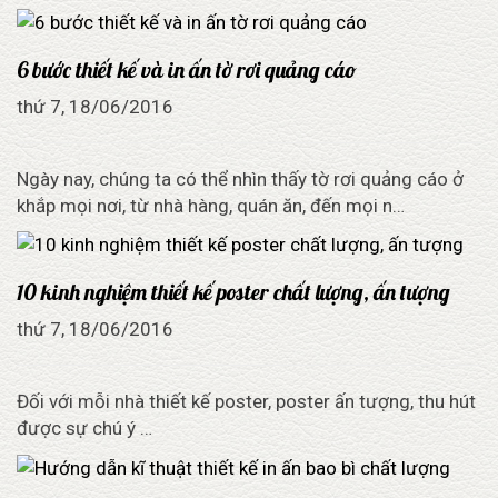
6 bước thiết kế và in ấn tờ rơi quảng cáo
thứ 7, 18/06/2016
Ngày nay, chúng ta có thể nhìn thấy tờ rơi quảng cáo ở
khắp mọi nơi, từ nhà hàng, quán ăn, đến mọi n…
10 kinh nghiệm thiết kế poster chất lượng, ấn tượng
thứ 7, 18/06/2016
Đối với mỗi nhà thiết kế poster, poster ấn tượng, thu hút
được sự chú ý …