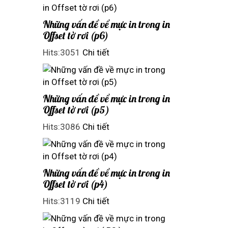
Những vấn đề về mực in trong in
Offset tờ rơi (p6)
Hits:3051
Chi tiết
Những vấn đề về mực in trong in
Offset tờ rơi (p5)
Hits:3086
Chi tiết
Những vấn đề về mực in trong in
Offset tờ rơi (p4)
Hits:3119
Chi tiết