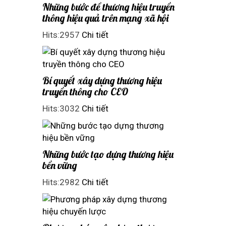
Những bước để thương hiệu truyền
thông hiệu quả trên mạng xã hội
Hits:2957
Chi tiết
Bí quyết xây dựng thương hiệu
truyền thông cho CEO
Hits:3032
Chi tiết
Những bước tạo dựng thương hiệu
bền vững
Hits:2982
Chi tiết