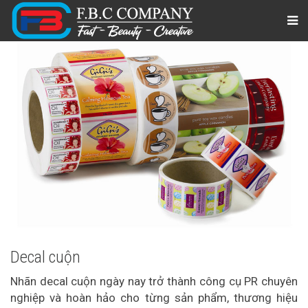
Decal cuộn
Nhãn decal cuộn ngày nay trở thành công cụ PR chuyên
nghiệp và hoàn hảo cho từng sản phẩm, thương hiệu