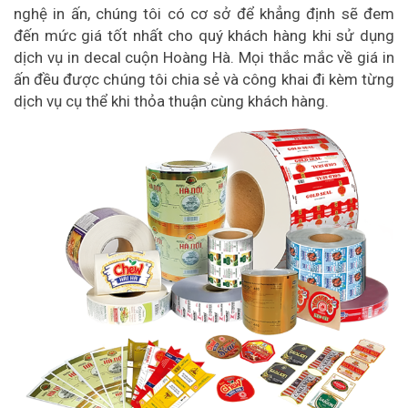
nghệ in ấn, chúng tôi có cơ sở để khẳng định sẽ đem
đến mức giá tốt nhất cho quý khách hàng khi sử dụng
dịch vụ in decal cuộn Hoàng Hà. Mọi thắc mắc về giá in
ấn đều được chúng tôi chia sẻ và công khai đi kèm từng
dịch vụ cụ thể khi thỏa thuận cùng khách hàng.