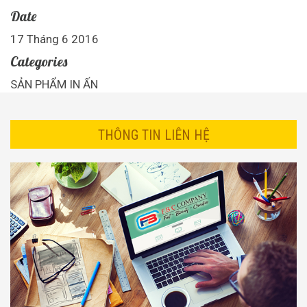
Date
17 Tháng 6 2016
Categories
SẢN PHẨM IN ẤN
THÔNG TIN LIÊN HỆ