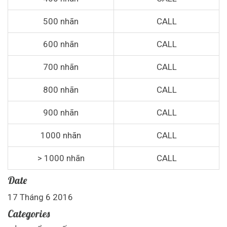
500 nhãn
CALL
600 nhãn
CALL
700 nhãn
CALL
800 nhãn
CALL
900 nhãn
CALL
1000 nhãn
CALL
> 1000 nhãn
CALL
Date
17 Tháng 6 2016
Categories