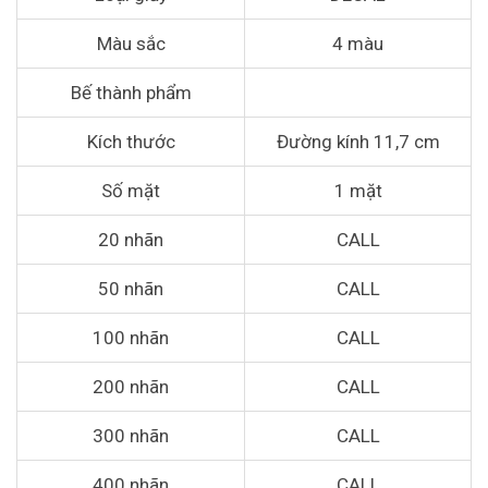
Màu sắc
4 màu
Bế thành phẩm
Kích thước
Đường kính 11,7 cm
Số mặt
1 mặt
20 nhãn
CALL
50 nhãn
CALL
100 nhãn
CALL
200 nhãn
CALL
300 nhãn
CALL
400 nhãn
CALL