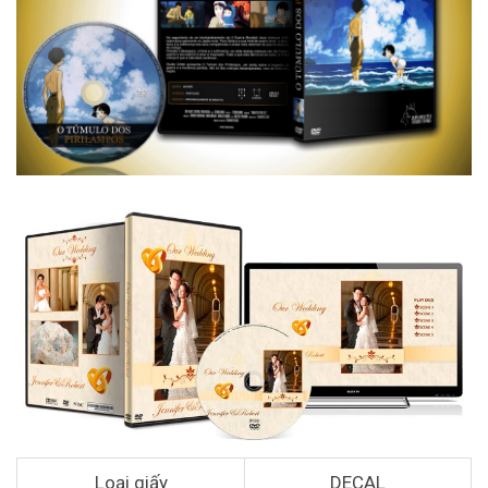
Loại giấy
DECAL